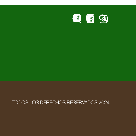
TODOS LOS DERECHOS RESERVADOS 2024